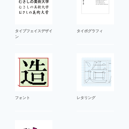
タイプフェイスデザイ
タイポグラフィ
ン
フォント
レタリング