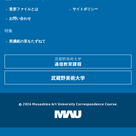
造形ファイルとは
サイトポリシー
お問い合わせ
特集
美濃紙の里をたずねて
© 2026 Musashino Art University Correspondence Course.