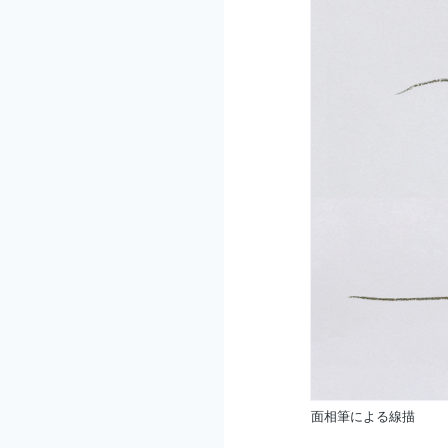
面相筆による線描