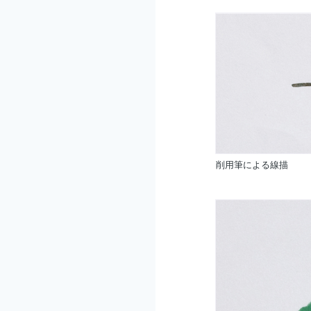
削用筆による線描