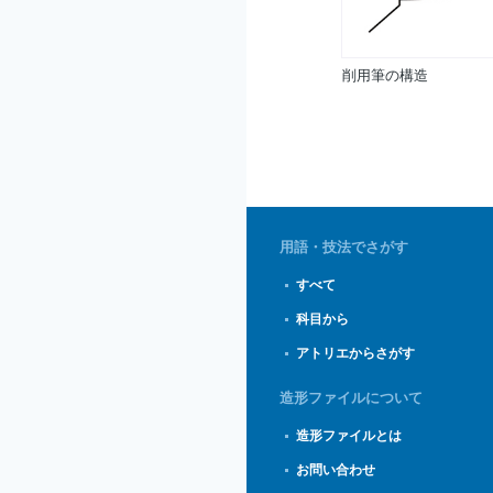
削用筆の構造
用語・技法でさがす
すべて
科目から
アトリエからさがす
造形ファイルについて
造形ファイルとは
お問い合わせ