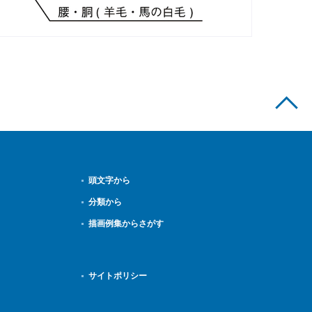
頭文字から
分類から
描画例集からさがす
サイトポリシー