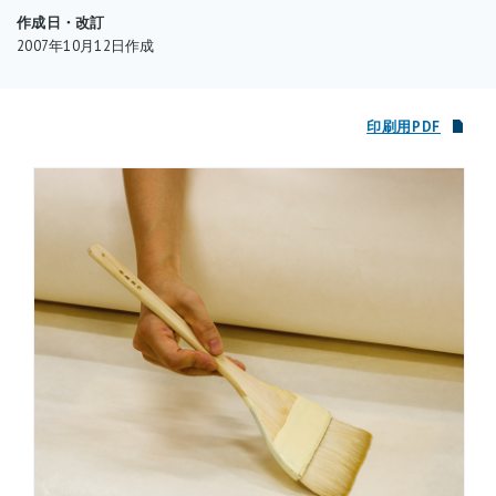
作成日・改訂
2007年10月12日作成
印刷用PDF