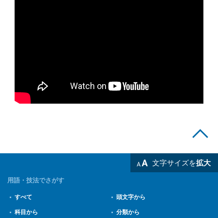
文字サイズを
拡大
用語・技法でさがす
すべて
頭文字から
科目から
分類から