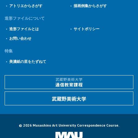
アトリエからさがす
描画例集からさがす
造形ファイルについて
造形ファイルとは
サイトポリシー
お問い合わせ
特集
美濃紙の里をたずねて
© 2026 Musashino Art University Correspondence Course.