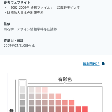
参考ウェブサイト
・
「2002-2006年 造形ファイル」 武蔵野美術大学
・
財団法人日本色彩研究所
監修
白石学 デザイン情報学科専任講師
作成日・改訂
2009年03月10日作成
印刷用PDF