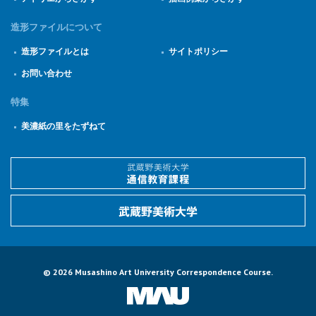
造形ファイルについて
造形ファイルとは
サイトポリシー
お問い合わせ
特集
美濃紙の里をたずねて
© 2026 Musashino Art University Correspondence Course.