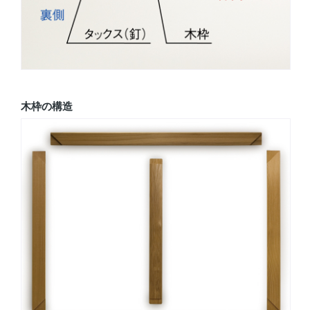
木枠の構造