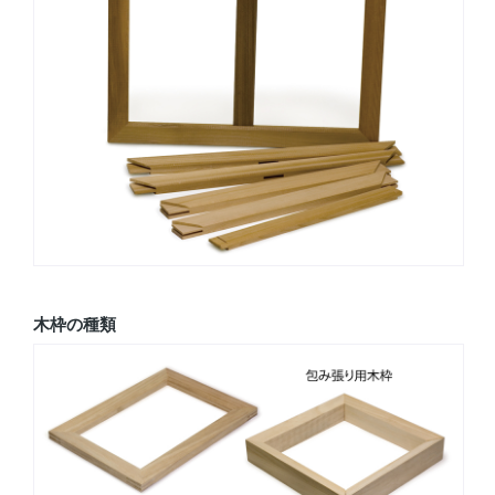
木枠の種類