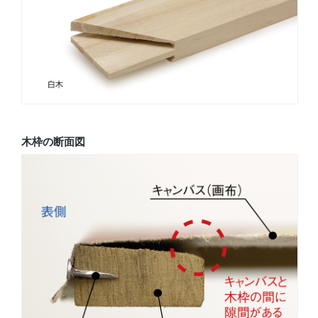
木枠の断面図