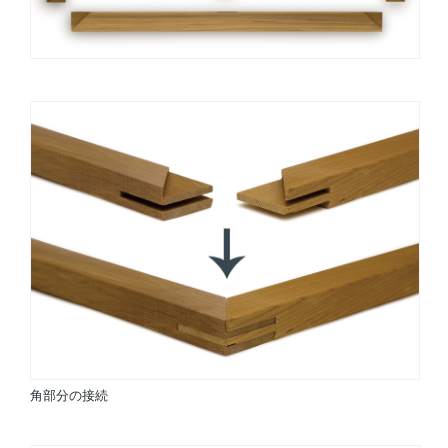
角部分の接続