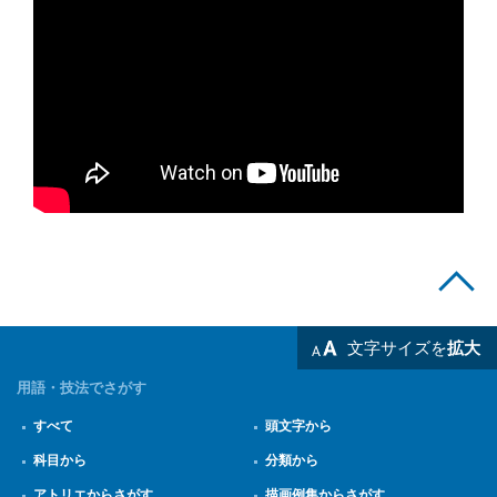
文字サイズを
拡大
用語・技法でさがす
すべて
頭文字から
科目から
分類から
アトリエからさがす
描画例集からさがす