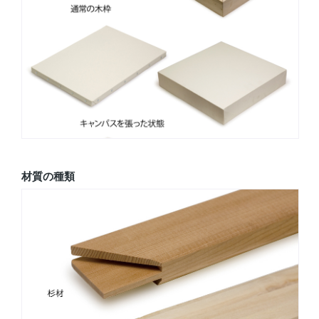
材質の種類