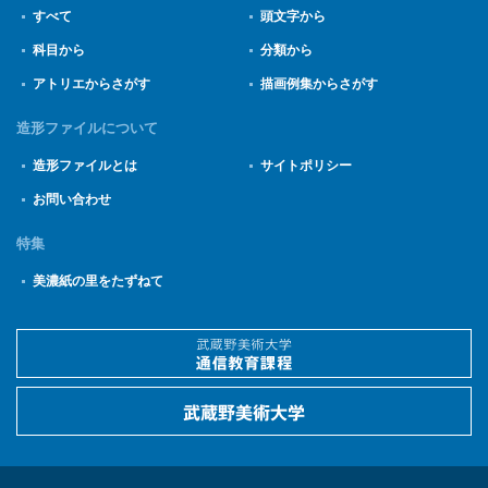
すべて
頭文字から
科目から
分類から
アトリエからさがす
描画例集からさがす
造形ファイルについて
造形ファイルとは
サイトポリシー
お問い合わせ
特集
美濃紙の里をたずねて