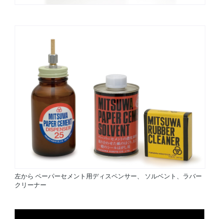
左から ペーパーセメント用ディスペンサー、 ソルベント、ラバー
クリーナー