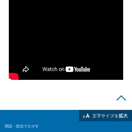
文字サイズを
拡大
用語・技法でさがす