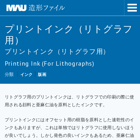
プリントインク（リトグラフ
用）
プリントインク（リトグラフ用）
Printing Ink (For Lithographs)
分類
インク
版画
リトグラフ用のプリントインクは、リトグラフでの印刷の際に使
用される顔料と亜麻仁油を原料としたインクです。
プリントインクにはオフセット用の樹脂を原料とした速乾性のイ
ンクもありますが、これは単独ではリトグラフに使用しないほう
が良いでしょう。しかし発色の良いインクもあるため、亜麻仁油