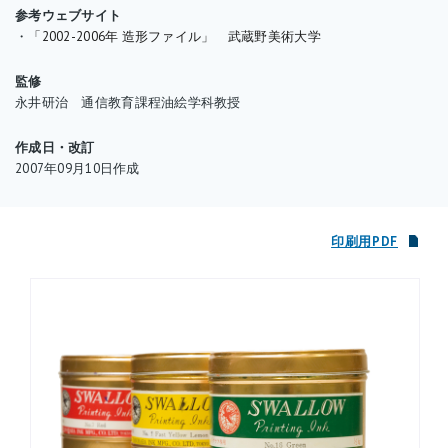
参考ウェブサイト
・
「2002-2006年 造形ファイル」 武蔵野美術大学
監修
永井研治 通信教育課程油絵学科教授
作成日・改訂
2007年09月10日作成
印刷用PDF