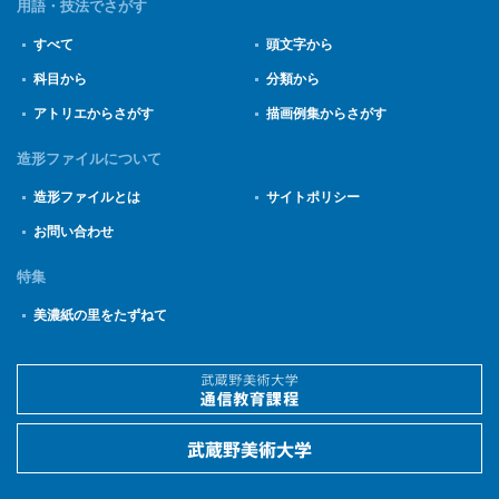
用語・技法でさがす
すべて
頭文字から
科目から
分類から
アトリエからさがす
描画例集からさがす
造形ファイルについて
造形ファイルとは
サイトポリシー
お問い合わせ
特集
美濃紙の里をたずねて