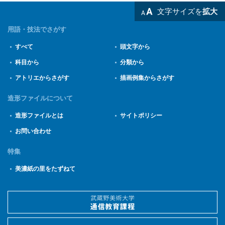
文字サイズを
拡大
用語・技法でさがす
すべて
頭文字から
科目から
分類から
アトリエからさがす
描画例集からさがす
造形ファイルについて
造形ファイルとは
サイトポリシー
お問い合わせ
特集
美濃紙の里をたずねて