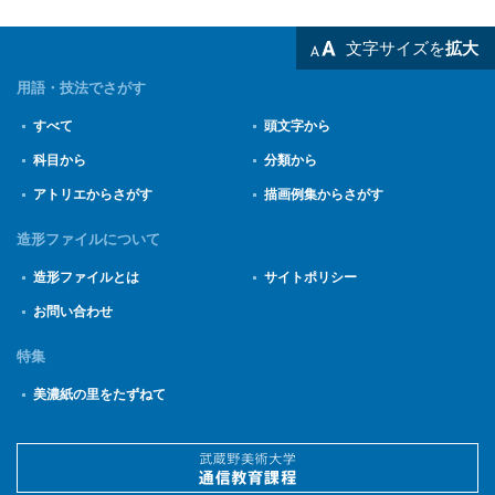
文字サイズを
拡大
用語・技法でさがす
すべて
頭文字から
科目から
分類から
アトリエからさがす
描画例集からさがす
造形ファイルについて
造形ファイルとは
サイトポリシー
お問い合わせ
特集
美濃紙の里をたずねて